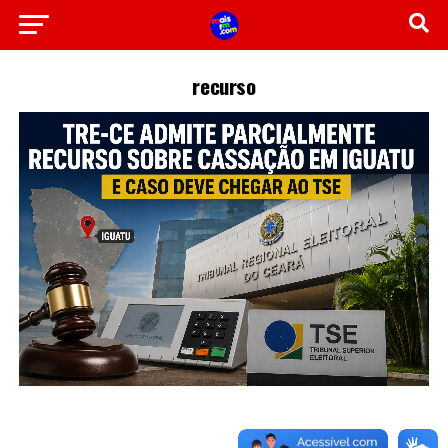
recurso