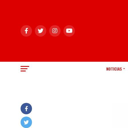
NOTICIAS