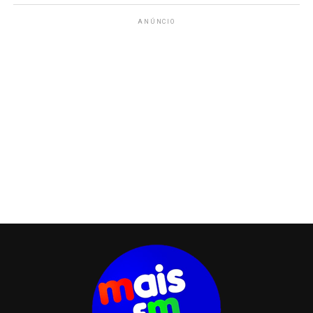
ANÚNCIO