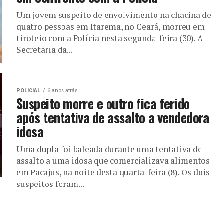
Um jovem suspeito de envolvimento na chacina de
quatro pessoas em Itarema, no Ceará, morreu em
tiroteio com a Polícia nesta segunda-feira (30). A
Secretaria da...
POLICIAL
6 anos atrás
Suspeito morre e outro fica ferido
após tentativa de assalto a vendedora
idosa
Uma dupla foi baleada durante uma tentativa de
assalto a uma idosa que comercializava alimentos
em Pacajus, na noite desta quarta-feira (8). Os dois
suspeitos foram...