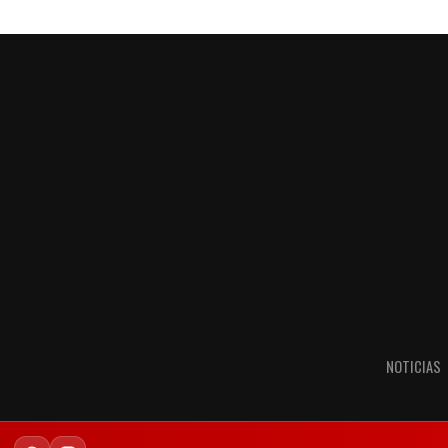
NOTICIAS