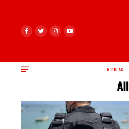
NOTICIAS
Al