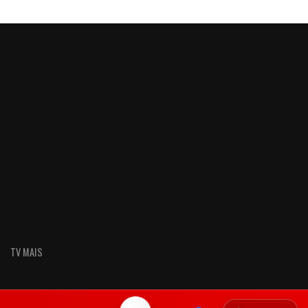
TV MAIS