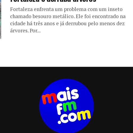
Fortaleza enfrenta um problema com um inseto
chamado besouro metálico. Ele foi encontrado na
cidade há três anos e já derrubou pelo menos dez
árvores. Por...