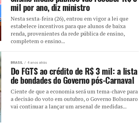
mil por ano, diz ministro
Nesta sexta-feira (26), entrou em vigor a lei que
estabelece incentivos para que alunos de baixa
renda, provenientes da rede pública de ensino,
completem o ensino...
BRASIL
4 anos atrás
Do FGTS ao crédito de R$ 3 mil: a lista
de bondades do Governo pós-Carnaval
Ciente de que a economia será um tema-chave para
a decisão do voto em outubro, o Governo Bolsonaro
vai continuar a lançar um arsenal de medidas...