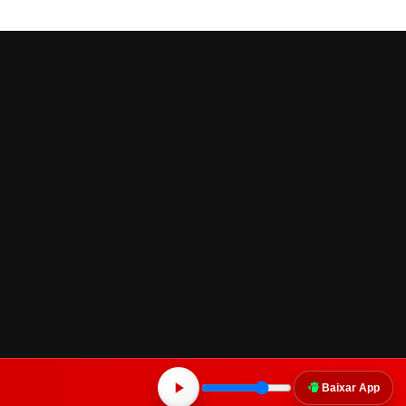
Baixar App