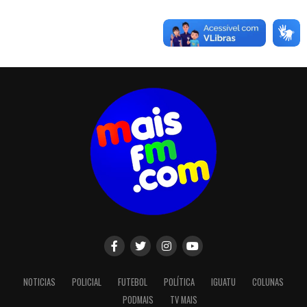
NOTICIAS
POLICIAL
FUTEBOL
POLÍTICA
IGUATU
COLUNAS
PODMAIS
TV MAIS