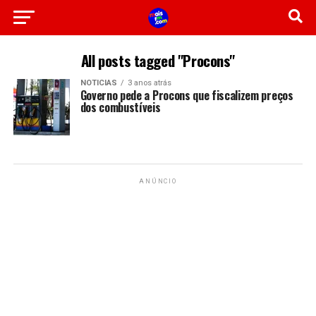
All posts tagged "Procons"
NOTICIAS
3 anos atrás
Governo pede a Procons que fiscalizem preços
dos combustíveis
ANÚNCIO