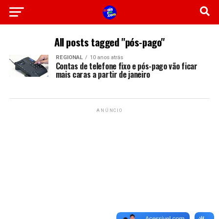
All posts tagged "pós-pago"
REGIONAL
10 anos atrás
Contas de telefone fixo e pós-pago vão ficar
mais caras a partir de janeiro
ANÚNCIO