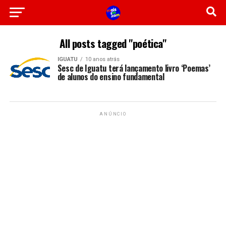
All posts tagged "poética"
IGUATU
10 anos atrás
Sesc de Iguatu terá lançamento livro ‘Poemas’
de alunos do ensino fundamental
ANÚNCIO