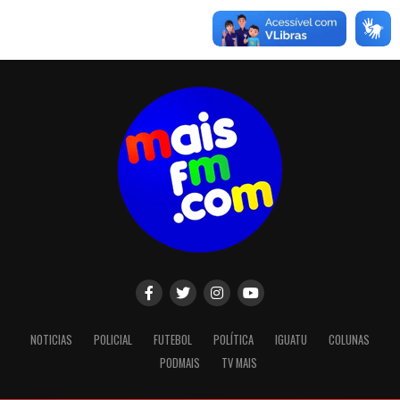
NOTICIAS
POLICIAL
FUTEBOL
POLÍTICA
IGUATU
COLUNAS
PODMAIS
TV MAIS