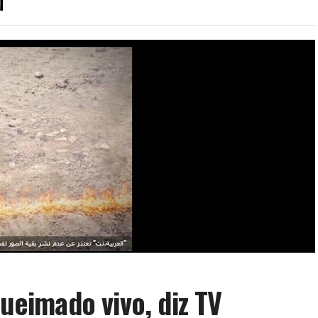
queimado vivo, diz TV