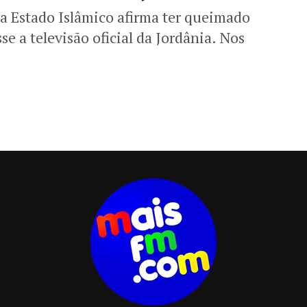
ta Estado Islâmico afirma ter queimado
e a televisão oficial da Jordânia. Nos