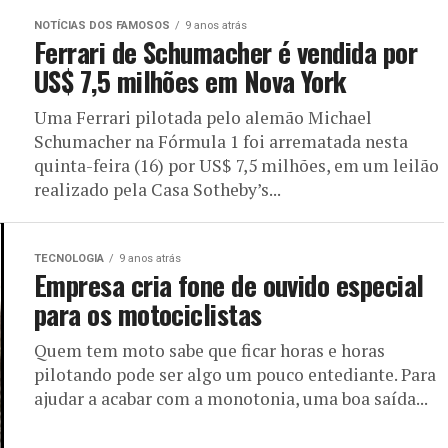
NOTÍCIAS DOS FAMOSOS
9 anos atrás
Ferrari de Schumacher é vendida por
US$ 7,5 milhões em Nova York
Uma Ferrari pilotada pelo alemão Michael
Schumacher na Fórmula 1 foi arrematada nesta
quinta-feira (16) por US$ 7,5 milhões, em um leilão
realizado pela Casa Sotheby’s...
TECNOLOGIA
9 anos atrás
Empresa cria fone de ouvido especial
para os motociclistas
Quem tem moto sabe que ficar horas e horas
pilotando pode ser algo um pouco entediante. Para
ajudar a acabar com a monotonia, uma boa saída...