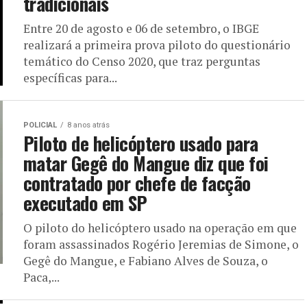
tradicionais
Entre 20 de agosto e 06 de setembro, o IBGE
realizará a primeira prova piloto do questionário
temático do Censo 2020, que traz perguntas
específicas para...
POLICIAL
8 anos atrás
Piloto de helicóptero usado para
matar Gegê do Mangue diz que foi
contratado por chefe de facção
executado em SP
O piloto do helicóptero usado na operação em que
foram assassinados Rogério Jeremias de Simone, o
Gegê do Mangue, e Fabiano Alves de Souza, o
Paca,...