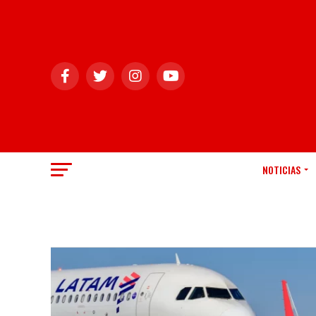
NOTICIAS