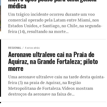
médica
Um trágico incidente ocorreu durante um voo
comercial operado pela Latam entre Miami, nos
Estados Unidos, e Santiago, no Chile, na segunda-
feira (14), resultando na morte...
REGIONAL
4 anos atrás
Aeronave ultraleve cai na Praia de
Aquiraz, na Grande Fortaleza; piloto
morre
Uma aeronave ultraleve caiu na tarde desta quinta-
feira (5) na praia de Aquiraz, na Região
Metropolitana de Fortaleza. Vídeos mostram
destroços da aeronave na faixa de...