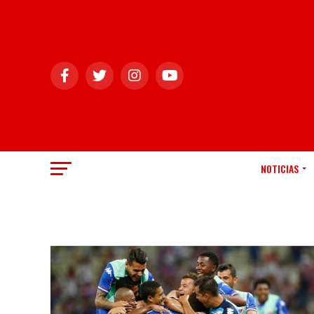
NOTICIAS