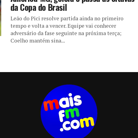
da Copa do Brasil
Leão do Pici resolve partida ainda no primeiro
tempo e volta a vencer. Equipe vai conhecer
adversário da fase seguinte na próxima terça;
Coelho mantém sina...