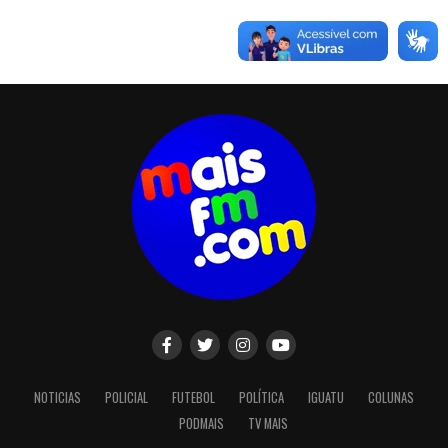
NOTICIAS
POLICIAL
FUTEBOL
POLÍTICA
IGUATU
COLUNAS
PODMAIS
TV MAIS