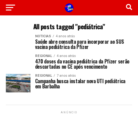
All posts tagged "pediátrica"
NOTICIAS
4 anos atrás
Saúde abre consulta para incorporar ao SUS
vacina pediátrica da Pfizer
REGIONAL
4 anos atrás
470 doses da vacina pediátrica da Pfizer serão
descartadas no CE após vencimento
REGIONAL
7 anos atrás
Campanha busca instalar nova UTI pediátrica
em Barbalha
ANÚNCIO