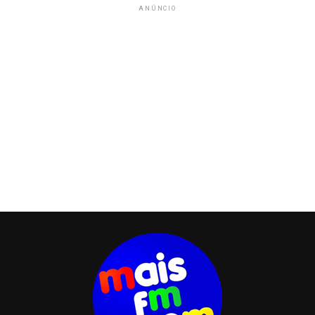
ANÚNCIO