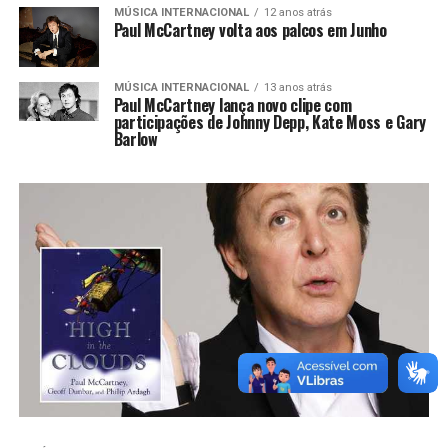
MÚSICA INTERNACIONAL
12 anos atrás
Paul McCartney volta aos palcos em Junho
MÚSICA INTERNACIONAL
13 anos atrás
Paul McCartney lança novo clipe com
participações de Johnny Depp, Kate Moss e Gary
Barlow