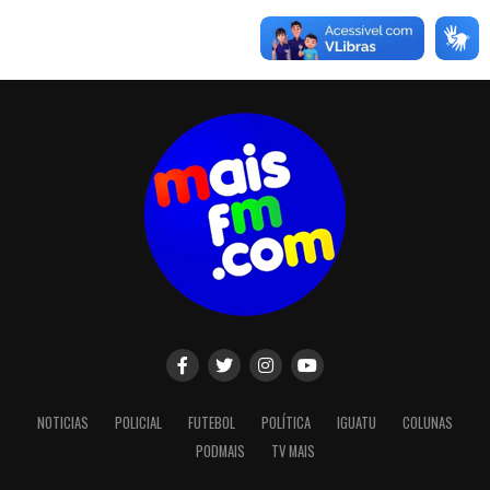
NOTICIAS
POLICIAL
FUTEBOL
POLÍTICA
IGUATU
COLUNAS
PODMAIS
TV MAIS