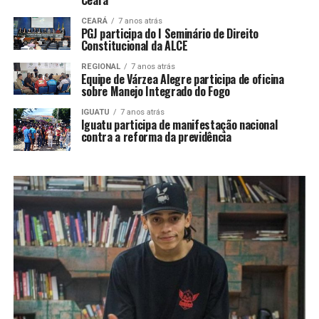
Ceará
CEARÁ
7 anos atrás
PGJ participa do I Seminário de Direito
Constitucional da ALCE
REGIONAL
7 anos atrás
Equipe de Várzea Alegre participa de oficina
sobre Manejo Integrado do Fogo
IGUATU
7 anos atrás
Iguatu participa de manifestação nacional
contra a reforma da previdência