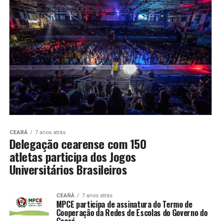
CEARÁ
7 anos atrás
Delegação cearense com 150
atletas participa dos Jogos
Universitários Brasileiros
CEARÁ
7 anos atrás
MPCE participa de assinatura do Termo de
Cooperação da Redes de Escolas do Governo do