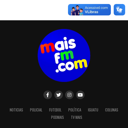
NOTICIAS
POLICIAL
FUTEBOL
POLÍTICA
IGUATU
COLUNAS
PODMAIS
TV MAIS