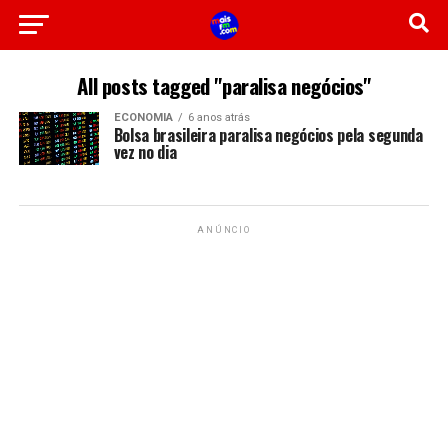
All posts tagged "paralisa negócios"
ECONOMIA
6 anos atrás
Bolsa brasileira paralisa negócios pela segunda
vez no dia
ANÚNCIO