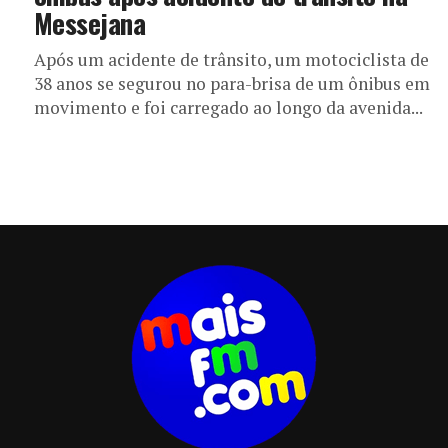
Messejana
Após um acidente de trânsito, um motociclista de
38 anos se segurou no para-brisa de um ônibus em
movimento e foi carregado ao longo da avenida...