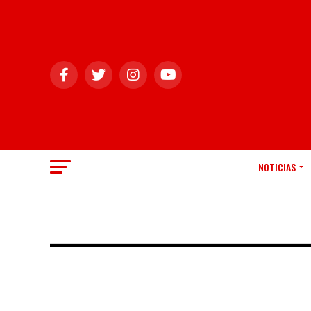
NOTICIAS