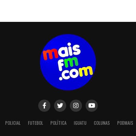
POLICIAL
FUTEBOL
POLÍTICA
IGUATU
COLUNAS
PODMAIS