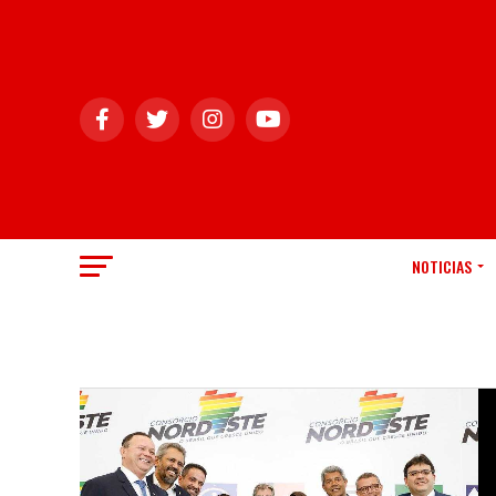
NOTICIAS