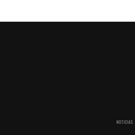
NOTICIAS