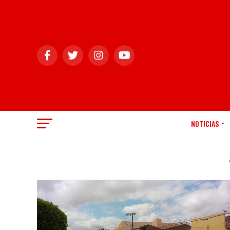
NOTICIAS