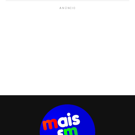
ANÚNCIO