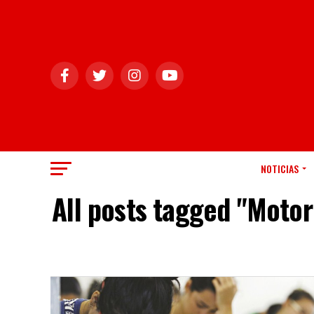
NOTICIAS
All posts tagged "Motori