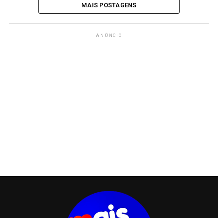
MAIS POSTAGENS
ANÚNCIO