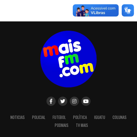
NOTICIAS
POLICIAL
FUTEBOL
POLÍTICA
IGUATU
COLUNAS
PODMAIS
TV MAIS