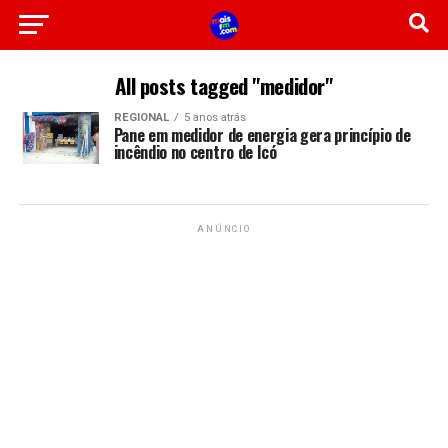
All posts tagged "medidor"
REGIONAL
5 anos atrás
Pane em medidor de energia gera princípio de
incêndio no centro de Icó
ANÚNCIO