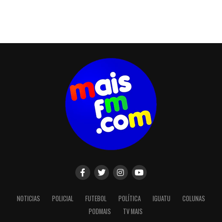
NOTICIAS
POLICIAL
FUTEBOL
POLÍTICA
IGUATU
COLUNAS
PODMAIS
TV MAIS