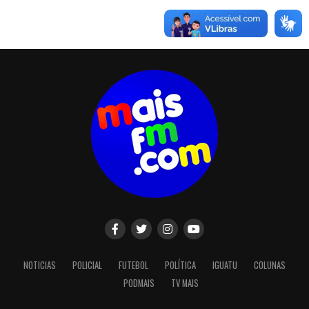
NOTICIAS
POLICIAL
FUTEBOL
POLÍTICA
IGUATU
COLUNAS
PODMAIS
TV MAIS