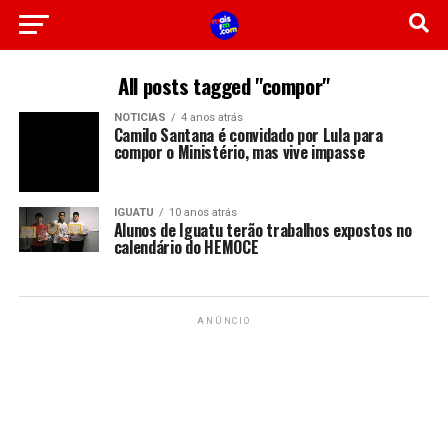
All posts tagged "compor"
NOTICIAS
4 anos atrás
Camilo Santana é convidado por Lula para
compor o Ministério, mas vive impasse
IGUATU
10 anos atrás
Alunos de Iguatu terão trabalhos expostos no
calendário do HEMOCE
ANÚNCIO