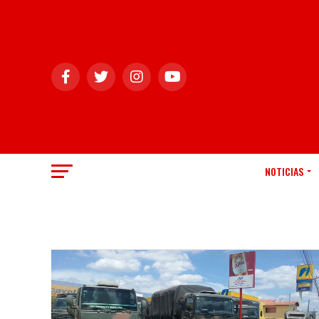
NOTICIAS