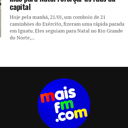
capital
Hoje pela manhã, 21/01, um comboio de 21
caminhões do Exército, fizeram uma rápida parada
em Iguatu. Eles seguiam para Natal no Rio Grande
do Norte,...