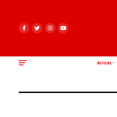
NOTICIAS