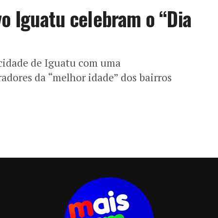
o Iguatu celebram o “Dia
cidade de Iguatu com uma
adores da “melhor idade” dos bairros