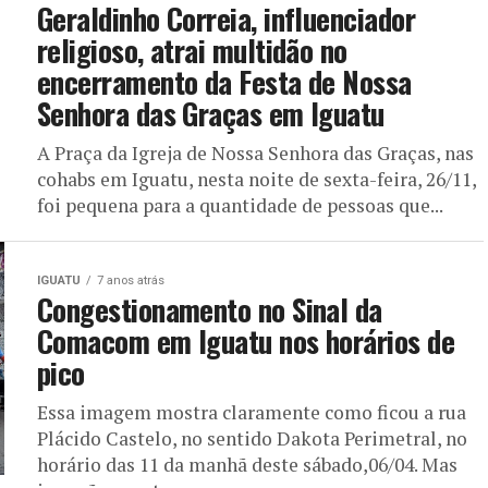
Geraldinho Correia, influenciador
religioso, atrai multidão no
encerramento da Festa de Nossa
Senhora das Graças em Iguatu
A Praça da Igreja de Nossa Senhora das Graças, nas
cohabs em Iguatu, nesta noite de sexta-feira, 26/11,
foi pequena para a quantidade de pessoas que...
IGUATU
7 anos atrás
Congestionamento no Sinal da
Comacom em Iguatu nos horários de
pico
Essa imagem mostra claramente como ficou a rua
Plácido Castelo, no sentido Dakota Perimetral, no
horário das 11 da manhã deste sábado,06/04. Mas