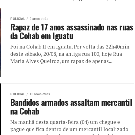
POLICIAL
9 anos atrás
Rapaz de 17 anos assassinado nas ruas
da Cohab em Iguatu
Foi na Cohab II em Iguatu. Por volta das 22h40min
deste sábado, 20/08, na antiga rua 100, hoje Rua
Maria Alves Queiroz, um rapaz de apenas...
POLICIAL
10 anos atrás
Bandidos armados assaltam mercantil
na Cohab
Na manhã desta quarta-feira (04) um chegue e
pague que fica dentro de um mercantil localizado