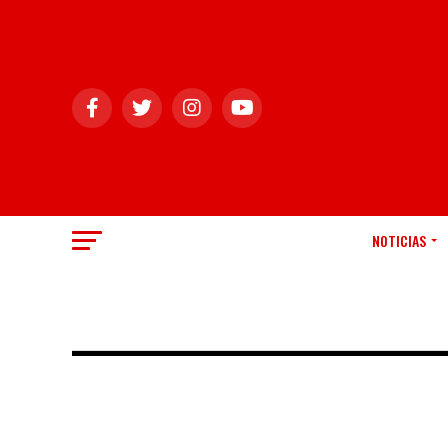
NOTICIAS