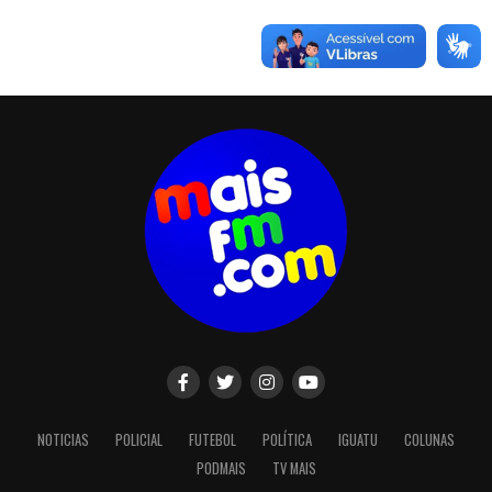
NOTICIAS
POLICIAL
FUTEBOL
POLÍTICA
IGUATU
COLUNAS
PODMAIS
TV MAIS