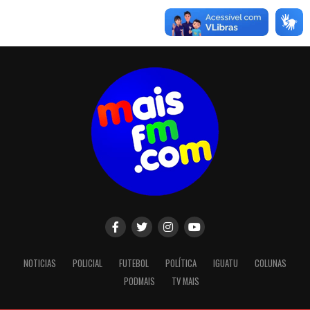
NOTICIAS
POLICIAL
FUTEBOL
POLÍTICA
IGUATU
COLUNAS
PODMAIS
TV MAIS