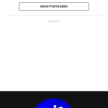
MAIS POSTAGENS
ANÚNCIO