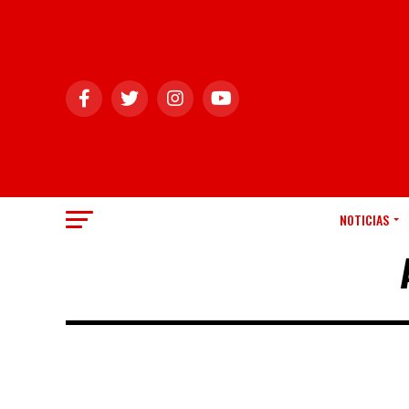
NOTICIAS