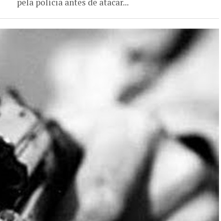
pela polícia antes de atacar...