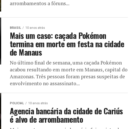
arrombamentos a fóruns...
BRASIL
10 anos atrás
Mais um caso: caçada Pokémon
termina em morte em festa na cidade
de Manaus
No último final de semana, uma caçada Pokémon
acabou resultando em morte em Manaus, capital do
Amazonas. Três pessoas foram presas suspeitas de
envolvimento no assassinato...
POLICIAL
10 anos atrás
Agencia bancária da cidade de Cariús
é alvo de arrombamento