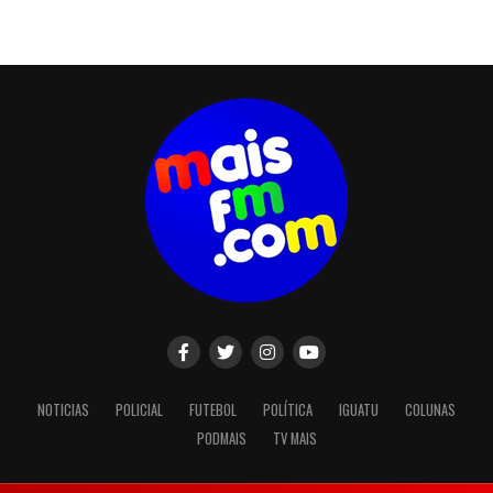
NOTICIAS
POLICIAL
FUTEBOL
POLÍTICA
IGUATU
COLUNAS
PODMAIS
TV MAIS