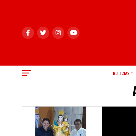
NOTICIAS