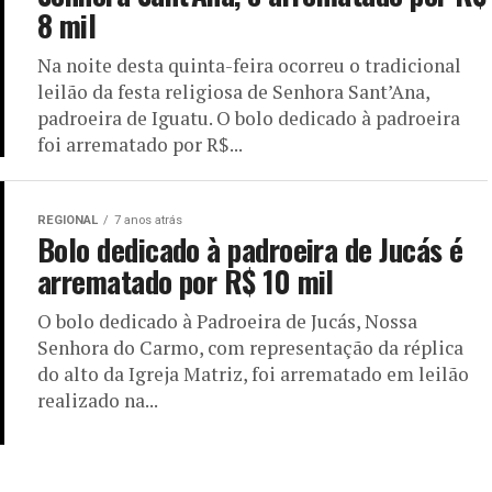
8 mil
Na noite desta quinta-feira ocorreu o tradicional
leilão da festa religiosa de Senhora Sant’Ana,
padroeira de Iguatu. O bolo dedicado à padroeira
foi arrematado por R$...
REGIONAL
7 anos atrás
Bolo dedicado à padroeira de Jucás é
arrematado por R$ 10 mil
O bolo dedicado à Padroeira de Jucás, Nossa
Senhora do Carmo, com representação da réplica
do alto da Igreja Matriz, foi arrematado em leilão
realizado na...