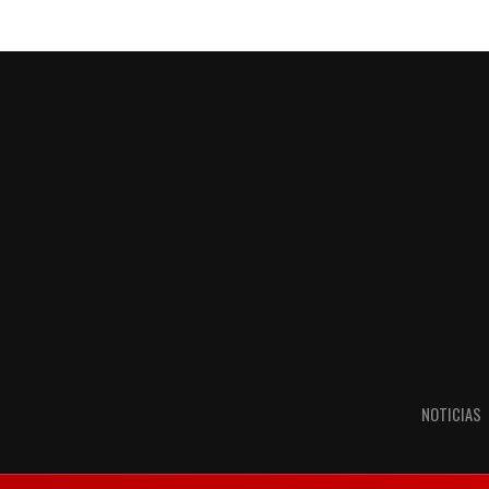
NOTICIAS