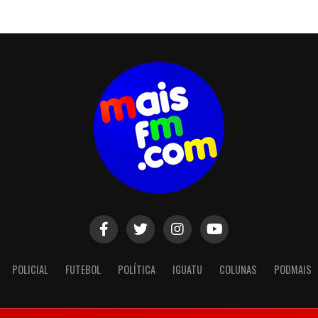
POLICIAL
FUTEBOL
POLÍTICA
IGUATU
COLUNAS
PODMAIS