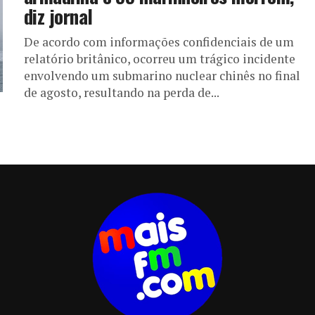
diz jornal
De acordo com informações confidenciais de um
relatório britânico, ocorreu um trágico incidente
envolvendo um submarino nuclear chinês no final
de agosto, resultando na perda de...