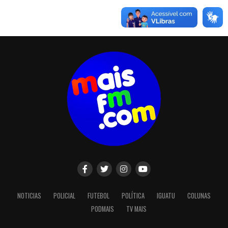
NOTICIAS
POLICIAL
FUTEBOL
POLÍTICA
IGUATU
COLUNAS
PODMAIS
TV MAIS