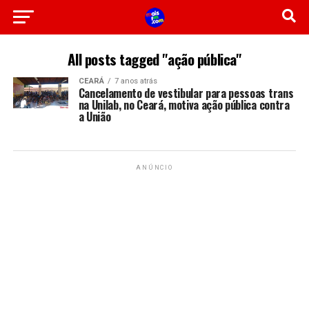
All posts tagged "ação pública"
CEARÁ
7 anos atrás
Cancelamento de vestibular para pessoas trans
na Unilab, no Ceará, motiva ação pública contra
a União
ANÚNCIO