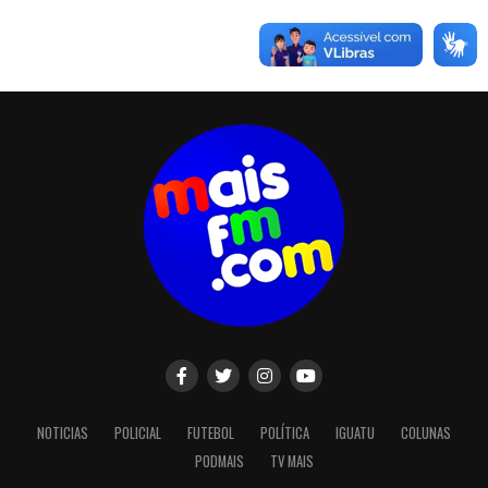
NOTICIAS
POLICIAL
FUTEBOL
POLÍTICA
IGUATU
COLUNAS
PODMAIS
TV MAIS