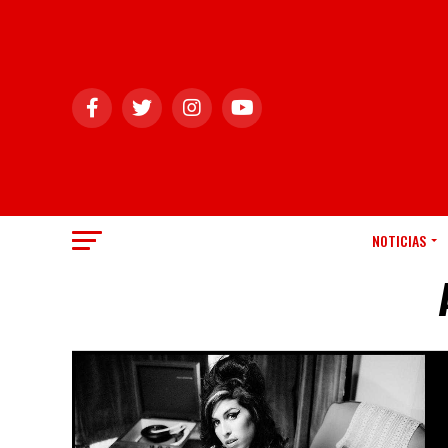
NOTICIAS