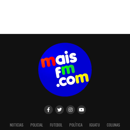
NOTICIAS
POLICIAL
FUTEBOL
POLÍTICA
IGUATU
COLUNAS