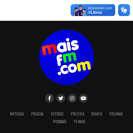
NOTICIAS
POLICIAL
FUTEBOL
POLÍTICA
IGUATU
COLUNAS
PODMAIS
TV MAIS