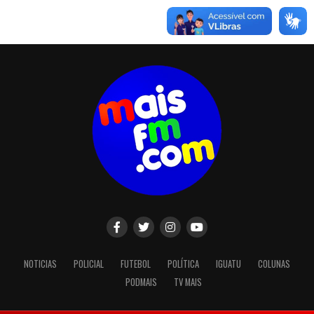
NOTICIAS
POLICIAL
FUTEBOL
POLÍTICA
IGUATU
COLUNAS
PODMAIS
TV MAIS