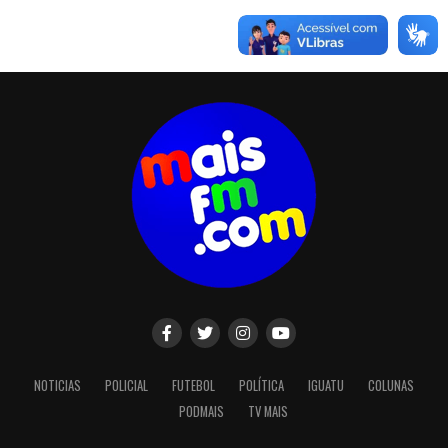
NOTICIAS
POLICIAL
FUTEBOL
POLÍTICA
IGUATU
COLUNAS
PODMAIS
TV MAIS