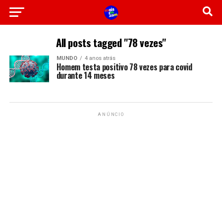
All posts tagged "78 vezes"
MUNDO
4 anos atrás
Homem testa positivo 78 vezes para covid
durante 14 meses
ANÚNCIO