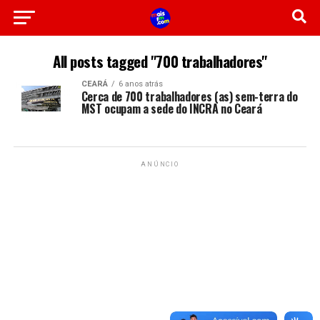
All posts tagged "700 trabalhadores"
CEARÁ
6 anos atrás
Cerca de 700 trabalhadores (as) sem-terra do
MST ocupam a sede do INCRA no Ceará
ANÚNCIO