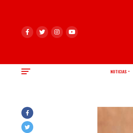
NOTICIAS