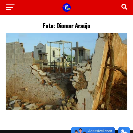
Foto: Diomar Araújo