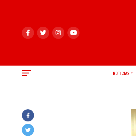
NOTICIAS