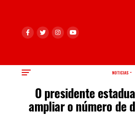
NOTICIAS
O presidente estadua
ampliar o número de d