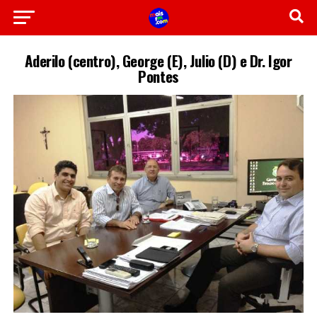
Aderilo (centro), George (E), Julio (D) e Dr. Igor
Pontes