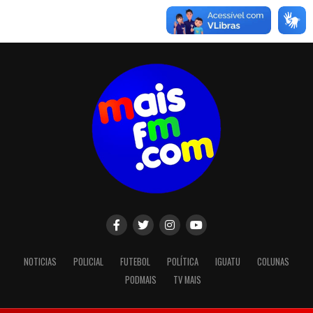
NOTICIAS
POLICIAL
FUTEBOL
POLÍTICA
IGUATU
COLUNAS
PODMAIS
TV MAIS